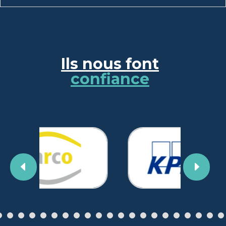
Ils nous font
confiance