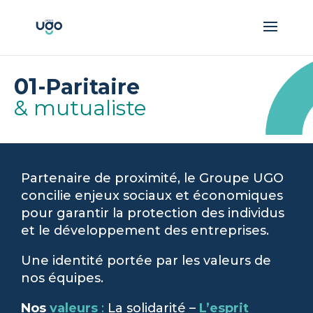
01
-Paritaire
& mutualiste
Partenaire de proximité, le Groupe UGO
concilie enjeux sociaux et économiques
pour garantir la protection des individus
et le développement des entreprises.
Une identité portée par les valeurs de
nos équipes.
Nos
valeurs
:
La solidarité –
L’esprit