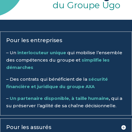
du Groupe Ugo
Pour les entreprises
– Un
interlocuteur unique
qui mobilise l’ensemble
des compétences du groupe et
simplifie les
démarches
.
– Des contrats qui bénéficient de la
sécurité
financière et juridique du groupe AXA
.
–
Un partenaire disponible, à taille humaine
,
qui a
su préserver l’agilité de sa chaîne décisionnelle.
Pour les assurés