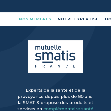
NOS MEMBRES
NOTRE EXPERTISE
DO
Experts de la santé et de la
prévoyance depuis plus de 80 ans,
la SMATIS propose des produits et
services en
complémentaire santé