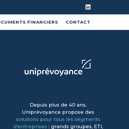
CUMENTS FINANCIERS
CONTACT
Depuis plus de 40 ans,
Uniprévoyance propose des
solutions pour tous les segments
d’entreprises
: grands groupes, ETI,