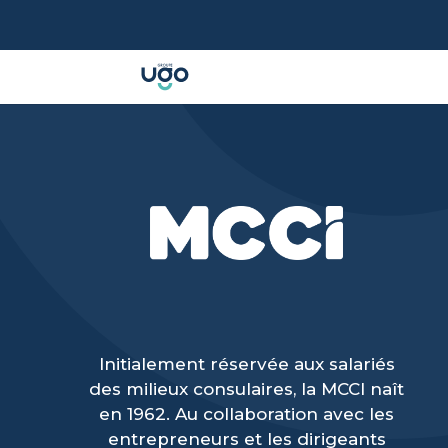
Initialement réservée aux salariés
des milieux consulaires, la MCCI naît
en 1962. Au collaboration avec les
entrepreneurs et les dirigeants