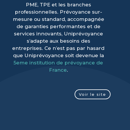
PME, TPE et les branches
professionnelles. Prévoyance sur-
mesure ou standard, accompagnée
de garanties performantes et de
services innovants, Uniprévoyance
s’adapte aux besoins des
entreprises. Ce n’est pas par hasard
que Uniprévoyance soit devenue la
5eme institution de prévoyance de
France
.
Voir le site